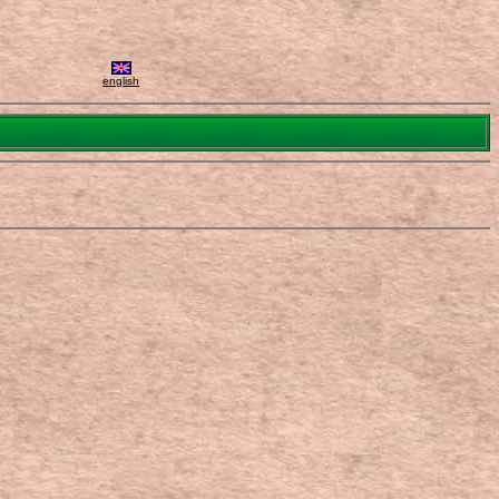
english